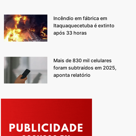
Incêndio em fábrica em
Itaquaquecetuba é extinto
após 33 horas
Mais de 830 mil celulares
foram subtraídos em 2025,
aponta relatório