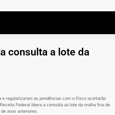
a consulta a lote da
na e regularizaram as pendências com o Fisco acertarão
Receita Federal libera a consulta ao lote da malha fina de
 de anos anteriores.