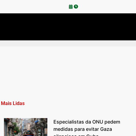
Mais Lidas
Especialistas da ONU pedem
medidas para evitar Gaza