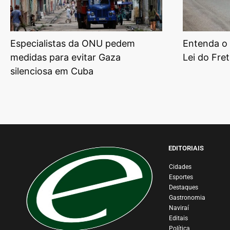
Especialistas da ONU pedem
Entenda o
medidas para evitar Gaza
Lei do Fre
silenciosa em Cuba
EDITORIAIS
Cidades
Esportes
Destaques
Gastronomia
Naviraí
Editais
Política