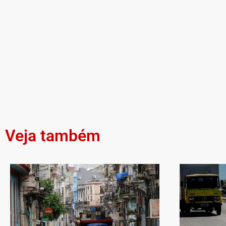
Veja também