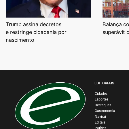
Trump assina decretos
Balança co
e restringe cidadania por
superávit 
nascimento
EDITORIAIS
Cidades
Esportes
Destaques
Gastronomia
Naviraí
Editais
Política