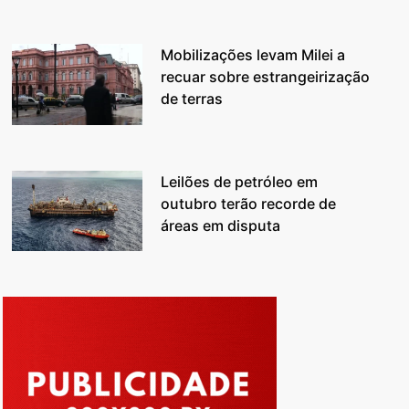
Mobilizações levam Milei a
recuar sobre estrangeirização
de terras
Leilões de petróleo em
outubro terão recorde de
áreas em disputa