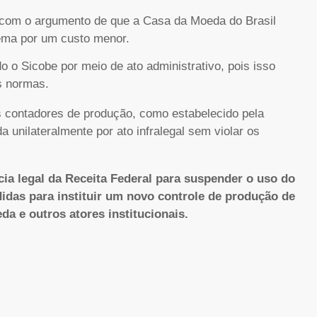
, com o argumento de que a Casa da Moeda do Brasil
tema por um custo menor.
 o Sicobe por meio de ato administrativo, pois isso
as normas.
s contadores de produção, como estabelecido pela
a unilateralmente por ato infralegal sem violar os
ia legal da Receita Federal para suspender o uso do
idas para instituir um novo controle de produção de
da e outros atores institucionais.