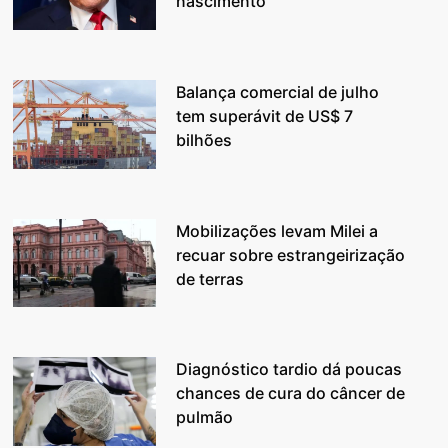
nascimento
Balança comercial de julho
tem superávit de US$ 7
bilhões
Mobilizações levam Milei a
recuar sobre estrangeirização
de terras
Diagnóstico tardio dá poucas
chances de cura do câncer de
pulmão