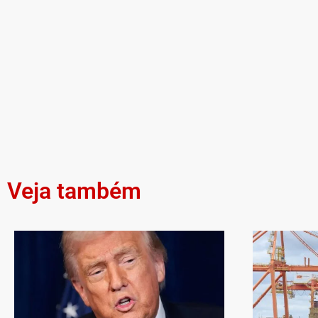
Veja também