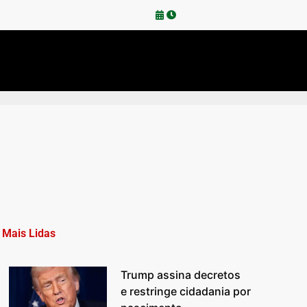
Mais Lidas
Trump assina decretos
e restringe cidadania por