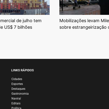
mercial de julho tem
Mobilizações levam Mile
de US$ 7 bilhões
sobre estrangeirização 
LINKS RÁPIDOS
Cidades
Esportes
Destaques
Gastronomia
Naviraí
Editais
Política