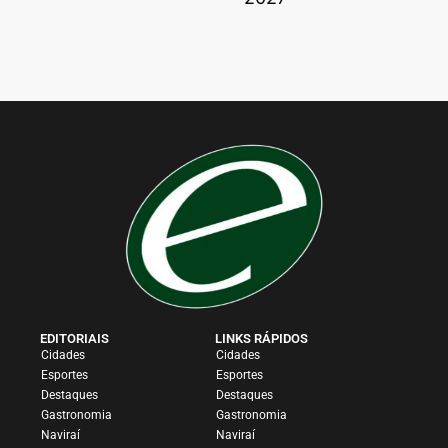
EDITORIAIS
LINKS RÁPIDOS
Cidades
Cidades
Esportes
Esportes
Destaques
Destaques
Gastronomia
Gastronomia
Naviraí
Naviraí