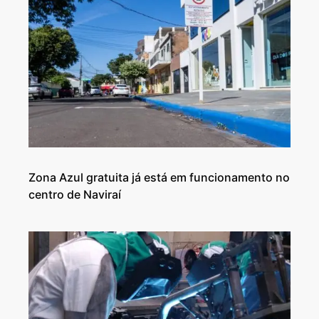
Zona Azul gratuita já está em funcionamento no
centro de Naviraí