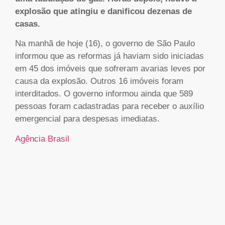
explosão que atingiu e danificou dezenas de
casas.
Na manhã de hoje (16), o governo de São Paulo
informou que as reformas já haviam sido iniciadas
em 45 dos imóveis que sofreram avarias leves por
causa da explosão. Outros 16 imóveis foram
interditados. O governo informou ainda que 589
pessoas foram cadastradas para receber o auxílio
emergencial para despesas imediatas.
Agência Brasil