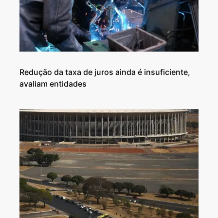
Redução da taxa de juros ainda é insuficiente,
avaliam entidades