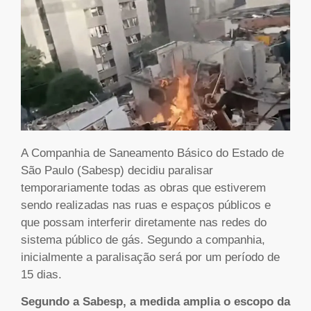
A Companhia de Saneamento Básico do Estado de
São Paulo (Sabesp) decidiu paralisar
temporariamente todas as obras que estiverem
sendo realizadas nas ruas e espaços públicos e
que possam interferir diretamente nas redes do
sistema público de gás. Segundo a companhia,
inicialmente a paralisação será por um período de
15 dias.
Segundo a Sabesp, a medida amplia o escopo da