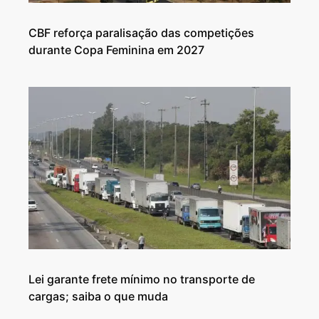
CBF reforça paralisação das competições
durante Copa Feminina em 2027
Lei garante frete mínimo no transporte de
cargas; saiba o que muda