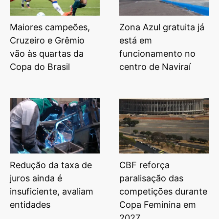
Maiores campeões,
Zona Azul gratuita já
Cruzeiro e Grêmio
está em
vão às quartas da
funcionamento no
Copa do Brasil
centro de Naviraí
Redução da taxa de
CBF reforça
juros ainda é
paralisação das
insuficiente, avaliam
competições durante
entidades
Copa Feminina em
2027