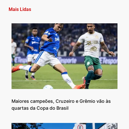
Mais Lidas
Maiores campeões, Cruzeiro e Grêmio vão às
quartas da Copa do Brasil