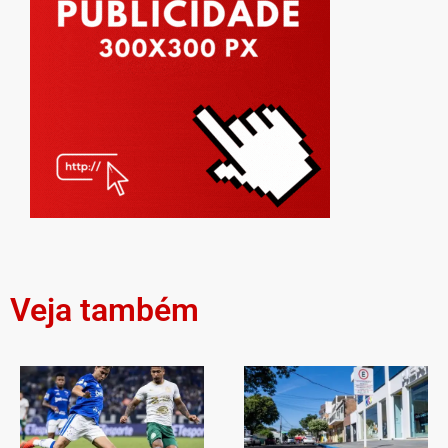
Veja também