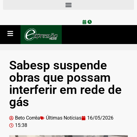
Sabesp suspende
obras que possam
interferir em rede de
gás
Beto Corrêa
Últimas Notícias
16/05/2026
15:38