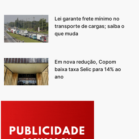
Lei garante frete mínimo no
transporte de cargas; saiba o
que muda
Em nova redução, Copom
baixa taxa Selic para 14% ao
ano