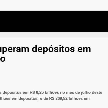
uperam depósitos em
ho
depósitos em R$ 6,25 bilhões no mês de julho deste
ilhões em depósitos; e de R$ 369,82 bilhões em