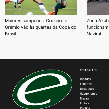
Maiores campeões, Cruzeiro e
Zona Azul 
Grêmio vão às quartas da Copa do
funcionam
Brasil
Naviraí
EDITORIAIS
Cidades
Esportes
Destaques
Gastronomia
Naviraí
Editais
Política