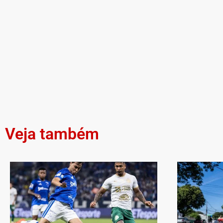
Veja também