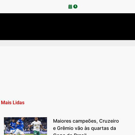
Mais Lidas
Maiores campeões, Cruzeiro
e Grêmio vão às quartas da