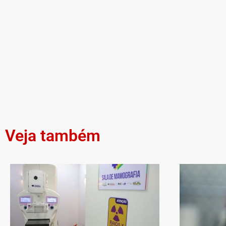
Veja também