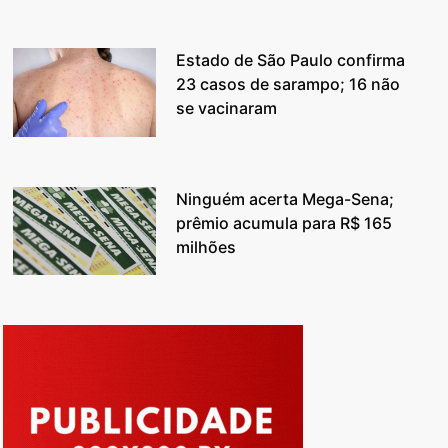
Estado de São Paulo confirma
23 casos de sarampo; 16 não
se vacinaram
Ninguém acerta Mega-Sena;
prêmio acumula para R$ 165
milhões