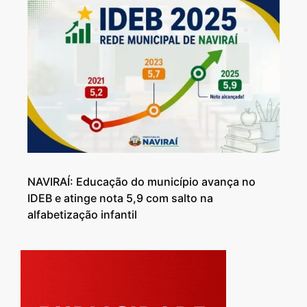
NAVIRAÍ: Educação do município avança no
IDEB e atinge nota 5,9 com salto na
alfabetização infantil