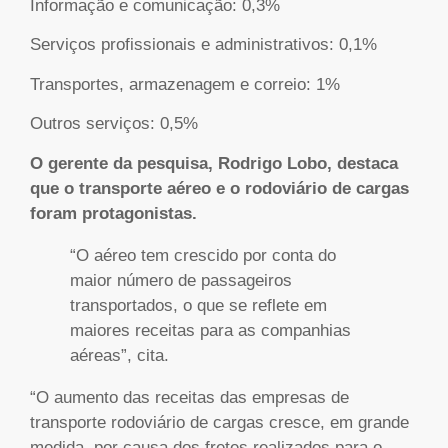
Informação e comunicação: 0,3%
Serviços profissionais e administrativos: 0,1%
Transportes, armazenagem e correio: 1%
Outros serviços: 0,5%
O gerente da pesquisa, Rodrigo Lobo, destaca
que o transporte aéreo e o rodoviário de cargas
foram protagonistas.
“O aéreo tem crescido por conta do
maior número de passageiros
transportados, o que se reflete em
maiores receitas para as companhias
aéreas”, cita.
“O aumento das receitas das empresas de
transporte rodoviário de cargas cresce, em grande
medida, por causa dos fretes realizados para o