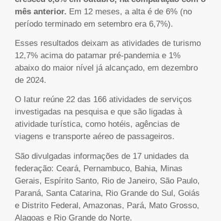
mês anterior.
Em 12 meses, a alta é de 6% (no
período terminado em setembro era 6,7%).
Esses resultados deixam as atividades de turismo
12,7% acima do patamar pré-pandemia e 1%
abaixo do maior nível já alcançado, em dezembro
de 2024.
O Iatur reúne 22 das 166 atividades de serviços
investigadas na pesquisa e que são ligadas à
atividade turística, como hotéis, agências de
viagens e transporte aéreo de passageiros.
São divulgadas informações de 17 unidades da
federação: Ceará, Pernambuco, Bahia, Minas
Gerais, Espírito Santo, Rio de Janeiro, São Paulo,
Paraná, Santa Catarina, Rio Grande do Sul, Goiás
e Distrito Federal, Amazonas, Pará, Mato Grosso,
Alagoas e Rio Grande do Norte.