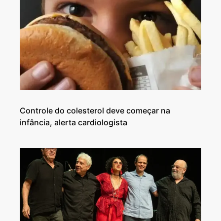
Controle do colesterol deve começar na
infância, alerta cardiologista