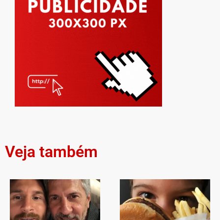
Veja também