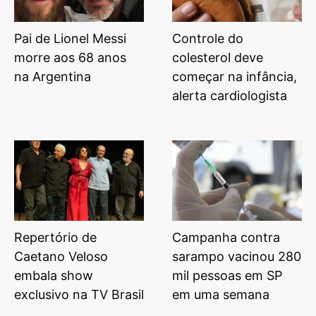
Pai de Lionel Messi
Controle do
morre aos 68 anos
colesterol deve
na Argentina
começar na infância,
alerta cardiologista
Repertório de
Campanha contra
Caetano Veloso
sarampo vacinou 280
embala show
mil pessoas em SP
exclusivo na TV Brasil
em uma semana