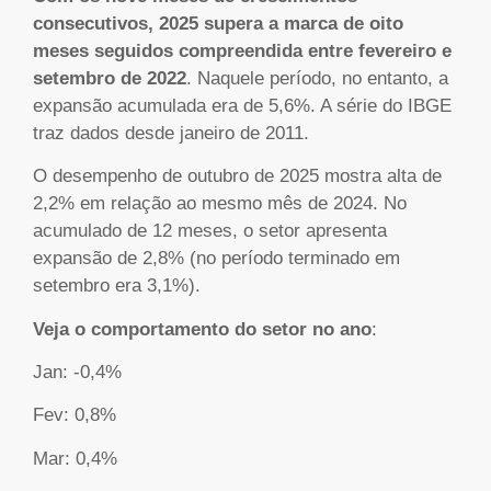
consecutivos, 2025 supera a marca de oito
meses seguidos compreendida entre fevereiro e
setembro de 2022
. Naquele período, no entanto, a
expansão acumulada era de 5,6%. A série do IBGE
traz dados desde janeiro de 2011.
O desempenho de outubro de 2025 mostra alta de
2,2% em relação ao mesmo mês de 2024. No
acumulado de 12 meses, o setor apresenta
expansão de 2,8% (no período terminado em
setembro era 3,1%).
Veja o comportamento do setor no ano
:
Jan: -0,4%
Fev: 0,8%
Mar: 0,4%