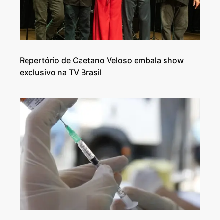
Repertório de Caetano Veloso embala show
exclusivo na TV Brasil