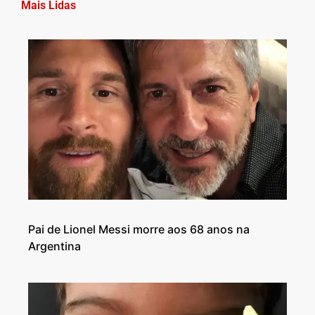
Mais Lidas
Pai de Lionel Messi morre aos 68 anos na
Argentina