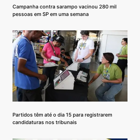
Campanha contra sarampo vacinou 280 mil
pessoas em SP em uma semana
Partidos têm até o dia 15 para registrarem
candidaturas nos tribunais