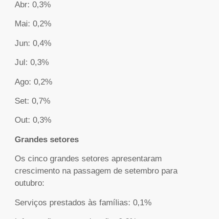
Abr: 0,3%
Mai: 0,2%
Jun: 0,4%
Jul: 0,3%
Ago: 0,2%
Set: 0,7%
Out: 0,3%
Grandes setores
Os cinco grandes setores apresentaram
crescimento na passagem de setembro para
outubro:
Serviços prestados às famílias: 0,1%