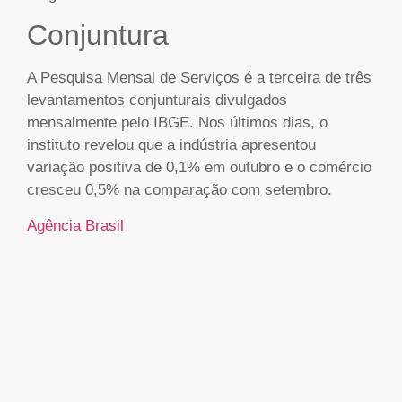
Conjuntura
A Pesquisa Mensal de Serviços é a terceira de três
levantamentos conjunturais divulgados
mensalmente pelo IBGE. Nos últimos dias, o
instituto revelou que a indústria apresentou
variação positiva de 0,1% em outubro e o comércio
cresceu 0,5% na comparação com setembro.
Agência Brasil