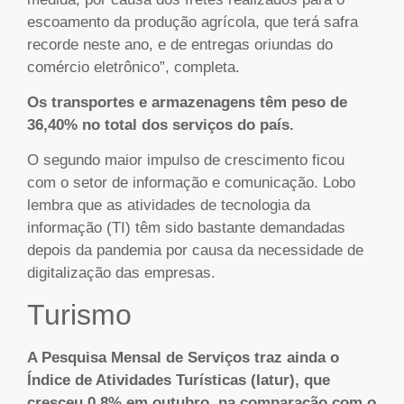
escoamento da produção agrícola, que terá safra
recorde neste ano, e de entregas oriundas do
comércio eletrônico”, completa.
Os transportes e armazenagens têm peso de
36,40% no total dos serviços do país.
O segundo maior impulso de crescimento ficou
com o setor de informação e comunicação. Lobo
lembra que as atividades de tecnologia da
informação (TI) têm sido bastante demandadas
depois da pandemia por causa da necessidade de
digitalização das empresas.
Turismo
A Pesquisa Mensal de Serviços traz ainda o
Índice de Atividades Turísticas (Iatur), que
cresceu 0,8% em outubro, na comparação com o