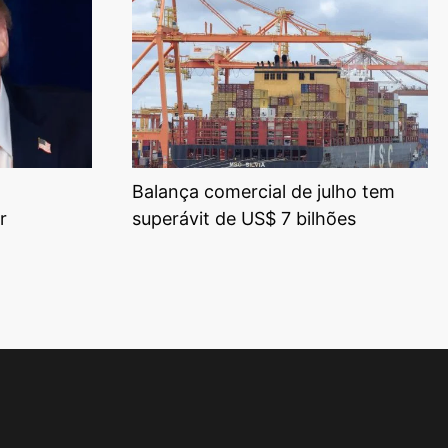
Balança comercial de julho tem
r
superávit de US$ 7 bilhões