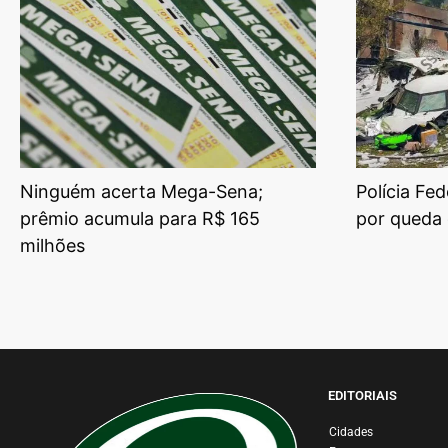
Ninguém acerta Mega-Sena;
Polícia Fed
prêmio acumula para R$ 165
por queda 
milhões
EDITORIAIS
Cidades