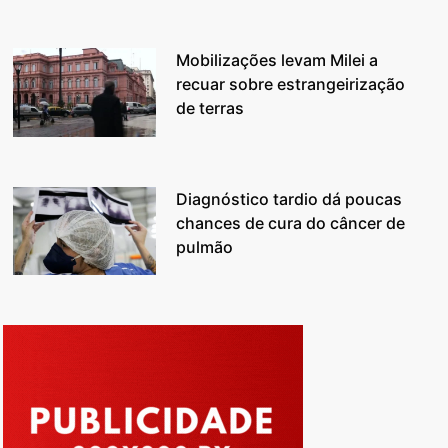
Mobilizações levam Milei a
recuar sobre estrangeirização
de terras
Diagnóstico tardio dá poucas
chances de cura do câncer de
pulmão