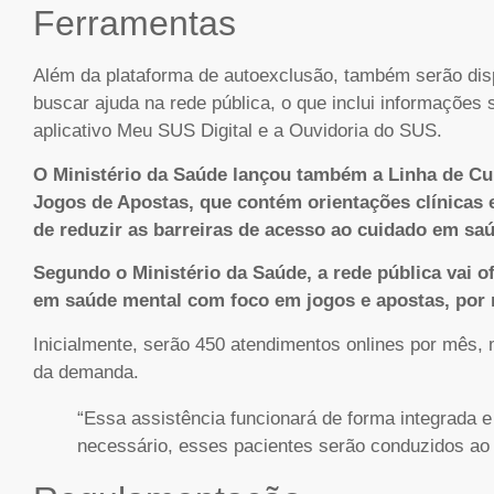
Ferramentas
Além da plataforma de autoexclusão, também serão dis
buscar ajuda na rede pública, o que inclui informações
aplicativo Meu SUS Digital e a Ouvidoria do SUS.
O Ministério da Saúde lançou também a Linha de C
Jogos de Apostas, que contém orientações clínicas 
de reduzir as barreiras de acesso ao cuidado em sa
Segundo o Ministério da Saúde, a rede pública vai ofe
em saúde mental com foco em jogos e apostas, por m
Inicialmente, serão 450 atendimentos onlines por mês,
da demanda.
“Essa assistência funcionará de forma integrada 
necessário, esses pacientes serão conduzidos ao 