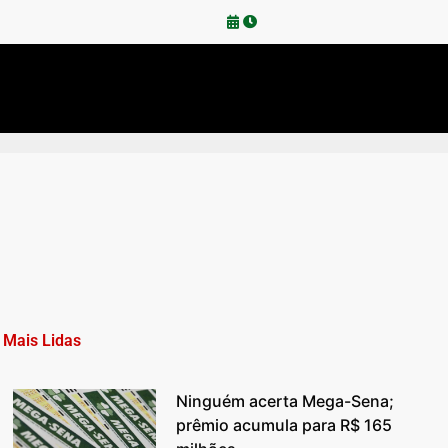
Mais Lidas
Ninguém acerta Mega-Sena;
prêmio acumula para R$ 165