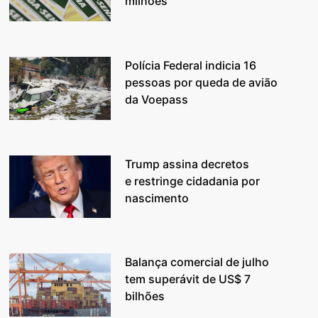
milhões
Polícia Federal indicia 16
pessoas por queda de avião
da Voepass
Trump assina decretos
e restringe cidadania por
nascimento
Balança comercial de julho
tem superávit de US$ 7
bilhões