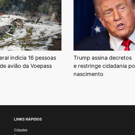
eral indicia 16 pessoas
Trump assina decretos
de avião da Voepass
e restringe cidadania po
nascimento
LINKS RÁPIDOS
Cidades