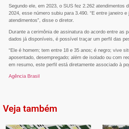
Segundo ele, em 2023, o SUS fez 2.262 atendimentos 
2024, esse número subiu para 3.490. “E entre janeiro e
atendimentos”, disse o diretor.
Durante a cerimônia de assinatura do acordo entre as 
dados já disponíveis, é possível traçar um perfil das 
“Ele é homem; tem entre 18 e 35 anos; é negro; vive sit
aposentado, desempregado; além de isolado ou com rede 
em resumo, este perfil está diretamente associado à po
Agência Brasil
Veja também