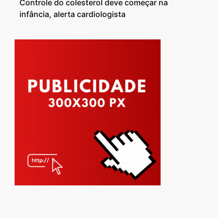
Controle do colesterol deve começar na
infância, alerta cardiologista