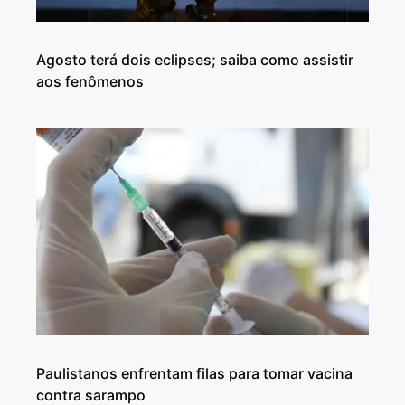
Agosto terá dois eclipses; saiba como assistir
aos fenômenos
Paulistanos enfrentam filas para tomar vacina
contra sarampo