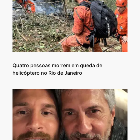
Quatro pessoas morrem em queda de
helicóptero no Rio de Janeiro