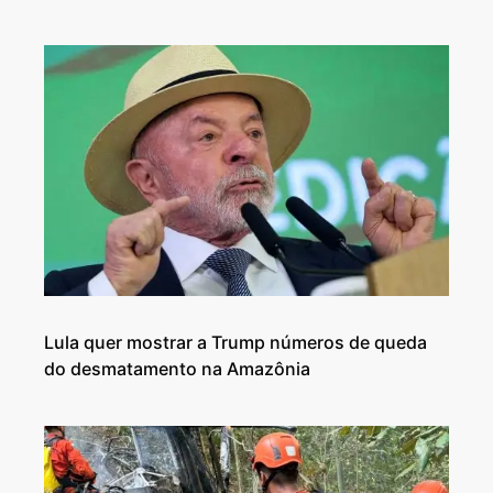
Lula quer mostrar a Trump números de queda
do desmatamento na Amazônia