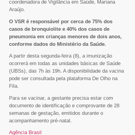
coordenadora de Vigilância em Saúde, Mariana
Araújo.
O VSR é responsável por cerca de 75% dos
casos de bronquiolite e 40% dos casos de
pneumonia em crianças menores de dois anos,
conforme dados do Ministério da Saúde.
A partir desta segunda-feira (8), a imunização
ocorrerá em todas as unidades básicas de Saúde
(UBSs), das 7h às 19h. A disponibilidade da vacina
pode ser consultada pela plataforma De Olho na
Fila.
Para se vacinar, a gestante precisa estar com
documento de identificação e comprovante de 28
semanas de gestação, emitidos durante o
acompanhamento pré-natal.
Agência Brasil