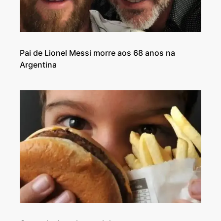
Pai de Lionel Messi morre aos 68 anos na
Argentina