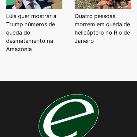
Lula quer mostrar a
Quatro pessoas
Trump números de
morrem em queda de
queda do
helicóptero no Rio de
desmatamento na
Janeiro
Amazônia