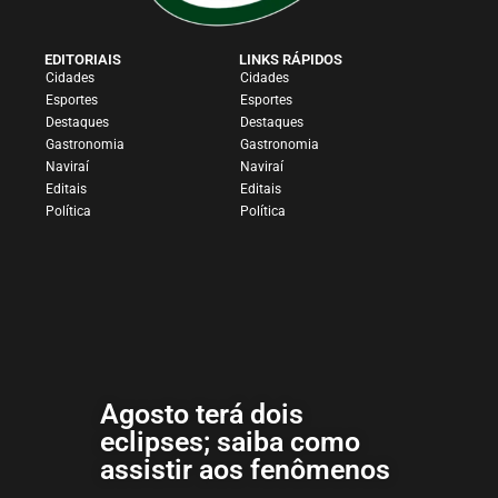
EDITORIAIS
LINKS RÁPIDOS
Cidades
Cidades
Esportes
Esportes
Destaques
Destaques
Gastronomia
Gastronomia
Naviraí
Naviraí
Editais
Editais
Política
Política
Agosto terá dois
eclipses; saiba como
assistir aos fenômenos