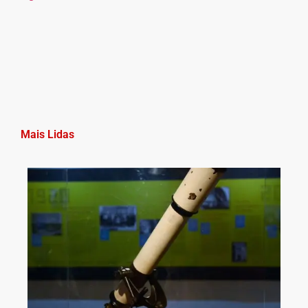
Mais Lidas