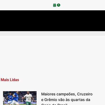
Mais Lidas
Maiores campeões, Cruzeiro
e Grêmio vão às quartas da