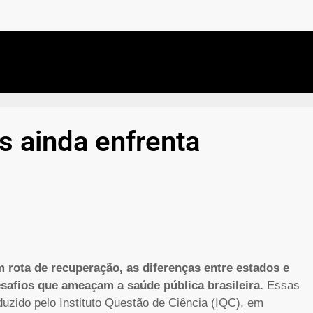
s ainda enfrenta
 rota de recuperação, as diferenças entre estados e
safios que ameaçam a saúde pública brasileira.
Essas
uzido pelo Instituto Questão de Ciência (IQC), em