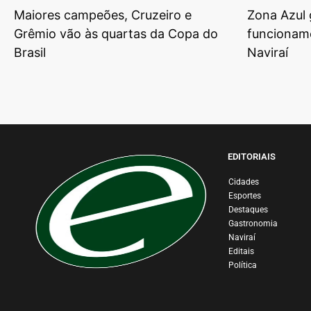
Maiores campeões, Cruzeiro e
Zona Azul 
Grêmio vão às quartas da Copa do
funcionam
Brasil
Naviraí
EDITORIAIS
Cidades
Esportes
Destaques
Gastronomia
Naviraí
Editais
Política