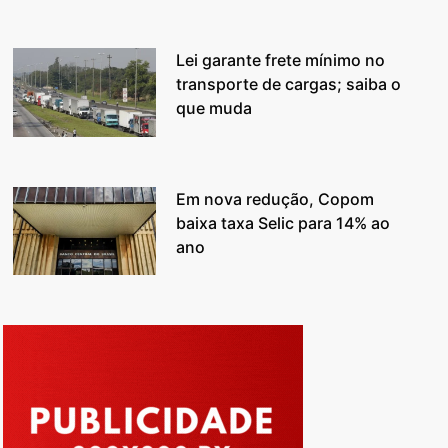
Lei garante frete mínimo no
transporte de cargas; saiba o
que muda
Em nova redução, Copom
baixa taxa Selic para 14% ao
ano