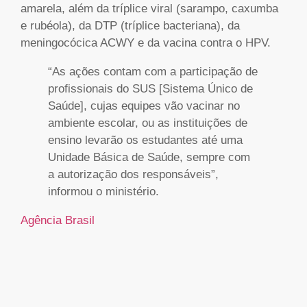
amarela, além da tríplice viral (sarampo, caxumba
e rubéola), da DTP (tríplice bacteriana), da
meningocócica ACWY e da vacina contra o HPV.
“As ações contam com a participação de
profissionais do SUS [Sistema Único de
Saúde], cujas equipes vão vacinar no
ambiente escolar, ou as instituições de
ensino levarão os estudantes até uma
Unidade Básica de Saúde, sempre com
a autorização dos responsáveis”,
informou o ministério.
Agência Brasil