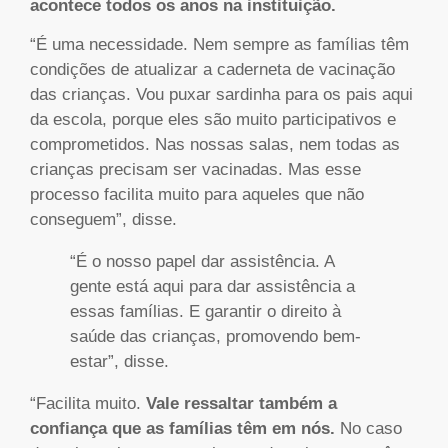
acontece todos os anos na instituição.
“É uma necessidade. Nem sempre as famílias têm
condições de atualizar a caderneta de vacinação
das crianças. Vou puxar sardinha para os pais aqui
da escola, porque eles são muito participativos e
comprometidos. Nas nossas salas, nem todas as
crianças precisam ser vacinadas. Mas esse
processo facilita muito para aqueles que não
conseguem”, disse.
“É o nosso papel dar assistência. A
gente está aqui para dar assistência a
essas famílias. E garantir o direito à
saúde das crianças, promovendo bem-
estar”, disse.
“Facilita muito.
Vale ressaltar também a
confiança que as famílias têm em nós.
No caso