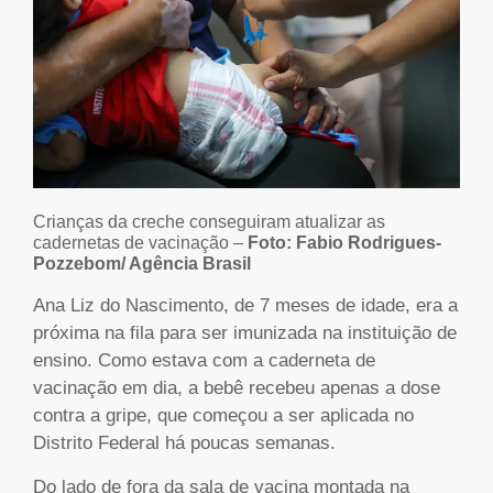
Crianças da creche conseguiram atualizar as
cadernetas de vacinação –
Foto:
Fabio Rodrigues-
Pozzebom/ Agência Brasil
Ana Liz do Nascimento, de 7 meses de idade, era a
próxima na fila para ser imunizada na instituição de
ensino. Como estava com a caderneta de
vacinação em dia, a bebê recebeu apenas a dose
contra a gripe, que começou a ser aplicada no
Distrito Federal há poucas semanas.
Do lado de fora da sala de vacina montada na