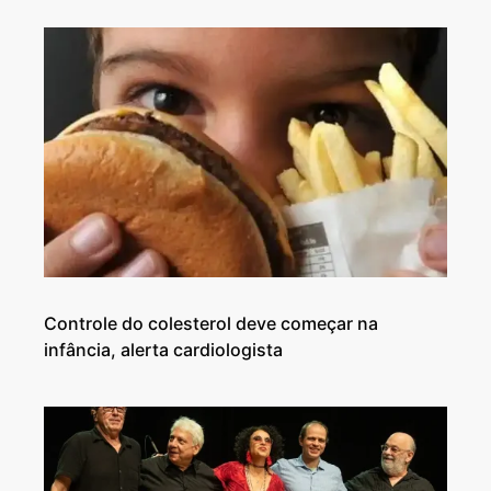
Controle do colesterol deve começar na
infância, alerta cardiologista