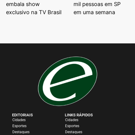
embala show
mil pessoas em SP
exclusivo na TV Brasil
em uma semana
EDITORIAIS
LINKS RÁPIDOS
Cidades
Cidades
Esportes
Esportes
Destaques
Destaques