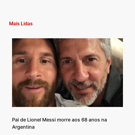
Mais Lidas
Pai de Lionel Messi morre aos 68 anos na
Argentina