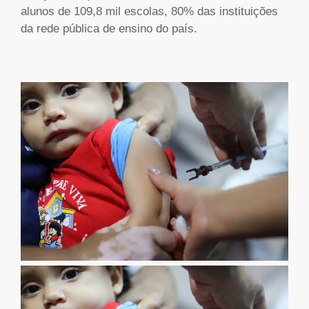
alunos de 109,8 mil escolas, 80% das instituições
da rede pública de ensino do país.