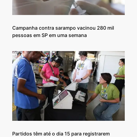
Campanha contra sarampo vacinou 280 mil
pessoas em SP em uma semana
Partidos têm até o dia 15 para registrarem