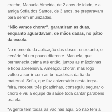
creche, Manuela Almeida, de 2 anos de idade, e a
amiga Sofia dos Santos, de 3 anos, se preparavam
para serem imunizadas.
“Não vamos chorar”, garantiram as duas,
enquanto aguardavam, de mãos dadas, no pátio
da escola.
No momento da aplicação das doses, entretanto, o
cenário foi um pouco diferente. Manuela, que
permanecia calma até então, juntou as mãozinhas
e ficou apreensiva. Ameaçou chorar, mas logo
voltou a sorrir com as brincadeiras da tia do
maternal. Sofia, que faz aniversário nesta terça-
feira, recebeu três picadinhas, conseguiu segurar o
choro e viu a equipe de saúde toda cantar parabéns
pra ela.
“A gente tem todas as vacinas aqui. Só não tem a