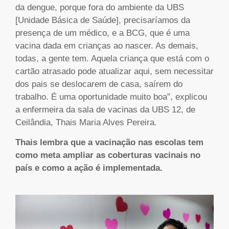
da dengue, porque fora do ambiente da UBS
[Unidade Básica de Saúde], precisaríamos da
presença de um médico, e a BCG, que é uma
vacina dada em crianças ao nascer. As demais,
todas, a gente tem. Aquela criança que está com o
cartão atrasado pode atualizar aqui, sem necessitar
dos pais se deslocarem de casa, saírem do
trabalho. É uma oportunidade muito boa”, explicou
a enfermeira da sala de vacinas da UBS 12, de
Ceilândia, Thais Maria Alves Pereira.
Thais lembra que a vacinação nas escolas tem
como meta ampliar as coberturas vacinais no
país e como a ação é implementada.