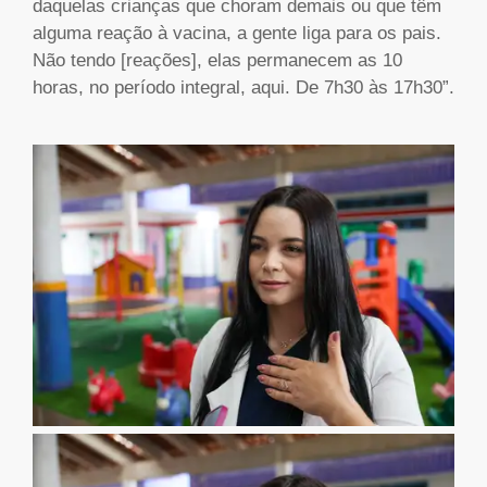
daquelas crianças que choram demais ou que têm
alguma reação à vacina, a gente liga para os pais.
Não tendo [reações], elas permanecem as 10
horas, no período integral, aqui. De 7h30 às 17h30”.