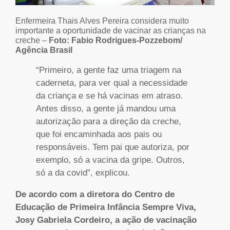
Enfermeira Thais Alves Pereira considera muito
importante a oportunidade de vacinar as crianças na
creche –
Foto:
Fabio Rodrigues-Pozzebom/
Agência Brasil
“Primeiro, a gente faz uma triagem na
caderneta, para ver qual a necessidade
da criança e se há vacinas em atraso.
Antes disso, a gente já mandou uma
autorização para a direção da creche,
que foi encaminhada aos pais ou
responsáveis. Tem pai que autoriza, por
exemplo, só a vacina da gripe. Outros,
só a da covid”, explicou.
De acordo com a diretora do Centro de
Educação de Primeira Infância Sempre Viva,
Josy Gabriela Cordeiro, a ação de vacinação