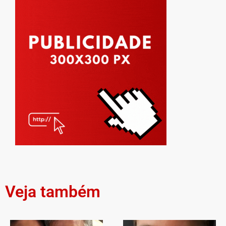
Veja também