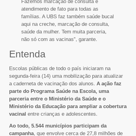
Fazemos marcação de consulta e
atendimento de fato para todas as
famílias. A UBS faz também saúde bucal
aqui na creche, marcação de consulta,
saúde da mulher. Tem muita parceria,
não só com as vacinas”, garante.
Entenda
Escolas públicas de todo o país iniciaram na
segunda-feira (14) uma mobilização para atualizar
a caderneta de vacinação dos alunos.
A ação faz
parte do Programa Saúde na Escola, uma
parceria entre o Ministério da Saúde e o
Ministério da Educação para ampliar a cobertura
vacinal
entre crianças e adolescentes.
Ao todo, 5.544 municípios participam da
campanha
, que envolve cerca de 27,8 milhões de