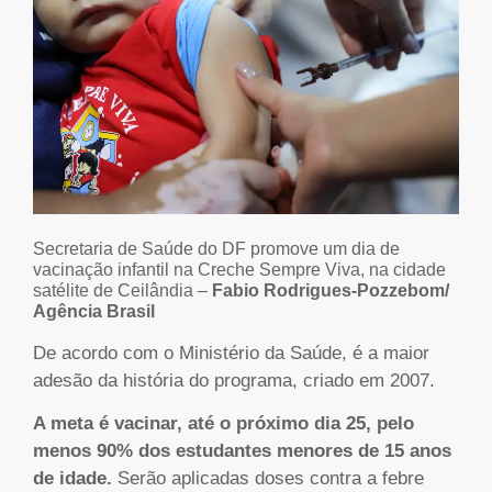
Secretaria de Saúde do DF promove um dia de
vacinação infantil na Creche Sempre Viva, na cidade
satélite de Ceilândia –
Fabio Rodrigues-Pozzebom/
Agência Brasil
De acordo com o Ministério da Saúde, é a maior
adesão da história do programa, criado em 2007.
A meta é vacinar, até o próximo dia 25, pelo
menos 90% dos estudantes menores de 15 anos
de idade.
Serão aplicadas doses contra a febre