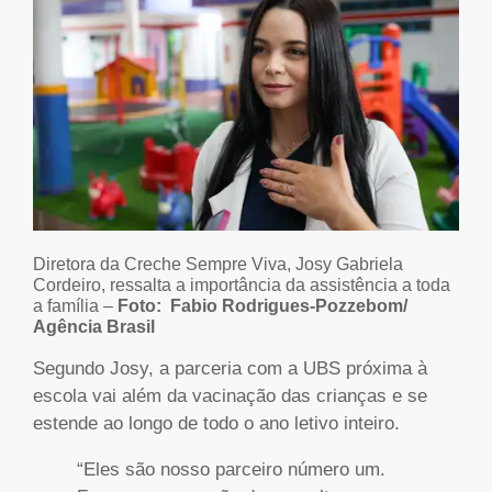
Diretora da Creche Sempre Viva, Josy Gabriela
Cordeiro, ressalta a importância da assistência a toda
a família –
Foto:
Fabio Rodrigues-Pozzebom/
Agência Brasil
Segundo Josy, a parceria com a UBS próxima à
escola vai além da vacinação das crianças e se
estende ao longo de todo o ano letivo inteiro.
“Eles são nosso parceiro número um.