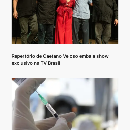
Repertório de Caetano Veloso embala show
exclusivo na TV Brasil