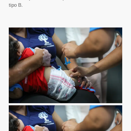
tipo B.