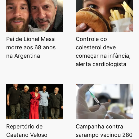
Pai de Lionel Messi
Controle do
morre aos 68 anos
colesterol deve
na Argentina
começar na infância,
alerta cardiologista
Repertório de
Campanha contra
Caetano Veloso
sarampo vacinou 280