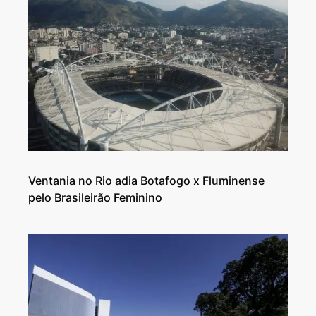
Ventania no Rio adia Botafogo x Fluminense
pelo Brasileirão Feminino