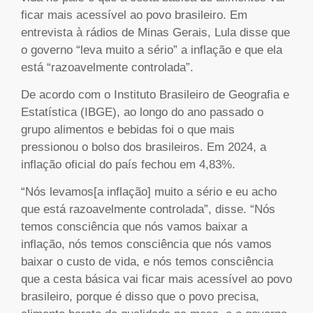
ficar mais acessível ao povo brasileiro. Em
entrevista à rádios de Minas Gerais, Lula disse que
o governo “leva muito a sério” a inflação e que ela
está “razoavelmente controlada”.
De acordo com o Instituto Brasileiro de Geografia e
Estatística (IBGE), ao longo do ano passado o
grupo alimentos e bebidas foi o que mais
pressionou o bolso dos brasileiros. Em 2024, a
inflação oficial do país fechou em 4,83%.
“Nós levamos[a inflação] muito a sério e eu acho
que está razoavelmente controlada”, disse. “Nós
temos consciência que nós vamos baixar a
inflação, nós temos consciência que nós vamos
baixar o custo de vida, e nós temos consciência
que a cesta básica vai ficar mais acessível ao povo
brasileiro, porque é disso que o povo precisa,