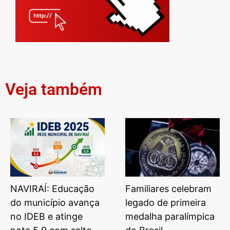
Veja também
NAVIRAÍ: Educação
Familiares celebram
do município avança
legado de primeira
no IDEB e atinge
medalha paralímpica