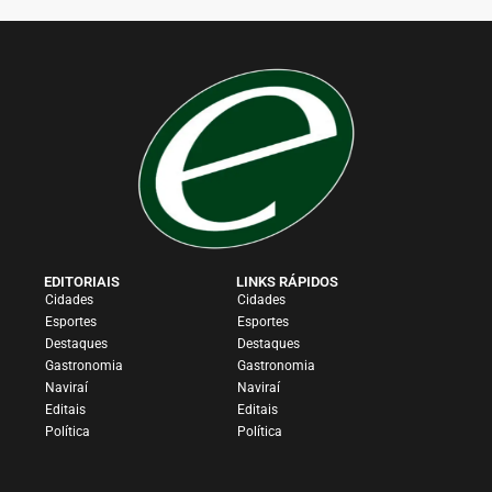
EDITORIAIS
LINKS RÁPIDOS
Cidades
Cidades
Esportes
Esportes
Destaques
Destaques
Gastronomia
Gastronomia
Naviraí
Naviraí
Editais
Editais
Política
Política