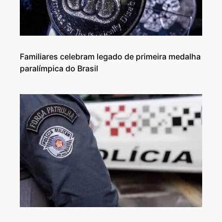
Familiares celebram legado de primeira medalha
paralímpica do Brasil