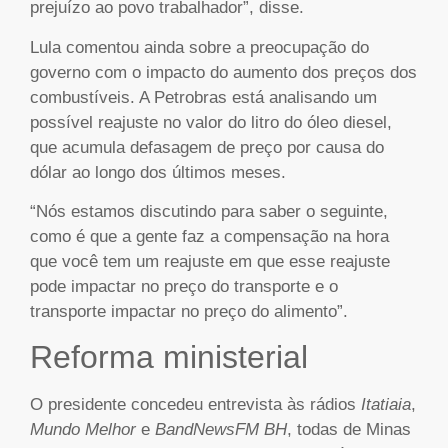
prejuízo ao povo trabalhador”, disse.
Lula comentou ainda sobre a preocupação do
governo com o impacto do aumento dos preços dos
combustíveis. A Petrobras está analisando um
possível reajuste no valor do litro do óleo diesel,
que acumula defasagem de preço por causa do
dólar ao longo dos últimos meses.
“Nós estamos discutindo para saber o seguinte,
como é que a gente faz a compensação na hora
que você tem um reajuste em que esse reajuste
pode impactar no preço do transporte e o
transporte impactar no preço do alimento”.
Reforma ministerial
O presidente concedeu entrevista às rádios
Itatiaia
,
Mundo Melhor
e
BandNewsFM BH
, todas de Minas