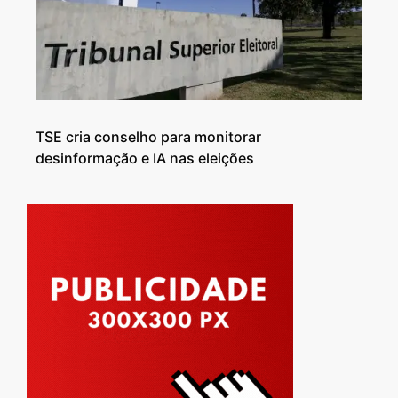
TSE cria conselho para monitorar
desinformação e IA nas eleições