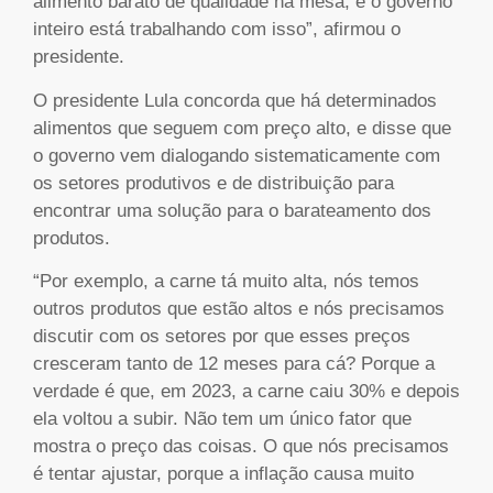
alimento barato de qualidade na mesa, e o governo
inteiro está trabalhando com isso”, afirmou o
presidente.
O presidente Lula concorda que há determinados
alimentos que seguem com preço alto, e disse que
o governo vem dialogando sistematicamente com
os setores produtivos e de distribuição para
encontrar uma solução para o barateamento dos
produtos.
“Por exemplo, a carne tá muito alta, nós temos
outros produtos que estão altos e nós precisamos
discutir com os setores por que esses preços
cresceram tanto de 12 meses para cá? Porque a
verdade é que, em 2023, a carne caiu 30% e depois
ela voltou a subir. Não tem um único fator que
mostra o preço das coisas. O que nós precisamos
é tentar ajustar, porque a inflação causa muito