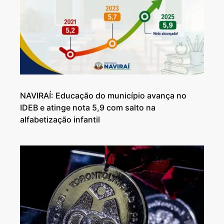
NAVIRAÍ: Educação do município avança no
IDEB e atinge nota 5,9 com salto na
alfabetização infantil