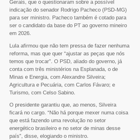
Gerais, que o questionaram sobre a possível
indicação do senador Rodrigo Pacheco (PSD-MG)
para ser ministro. Pacheco também é cotado para
ser o candidato da base do PT ao governo mineiro
em 2026.
Lula afirmou que não tem pressa de fazer nenhuma
reforma, mas que quer “ajustar as peças que nós
temos que trocar”. O PSD, aliado do governo, já
conta com três ministérios na Esplanada, o de
Minas e Energia, com Alexandre Silveira;
Agricultura e Pecuária, com Carlos Fávaro; e
Turismo, com Celso Sabino.
O presidente garantiu que, ao menos, Silveira
ficará no cargo. “Não há porque mexer numa coisa
que está fazendo uma revolução no setor
energético brasileiro e no setor de minas desse
país”, disse, elogiando o ministro.