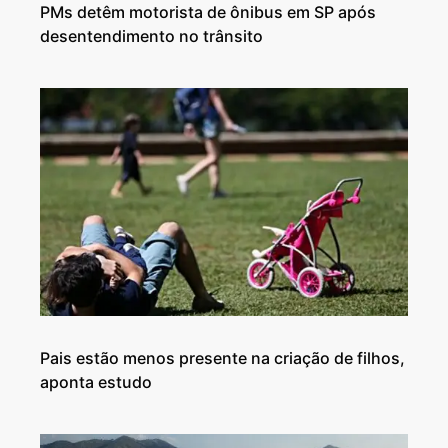
PMs detêm motorista de ônibus em SP após
desentendimento no trânsito
Pais estão menos presente na criação de filhos,
aponta estudo