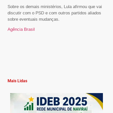
Sobre os demais ministérios, Lula afirmou que vai
discutir com o PSD e com outros partidos aliados
sobre eventuais mudanças.
Agência Brasil
Mais Lidas