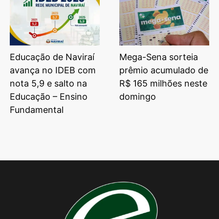
Educação de Naviraí
Mega-Sena sorteia
avança no IDEB com
prêmio acumulado de
nota 5,9 e salto na
R$ 165 milhões neste
Educação – Ensino
domingo
Fundamental