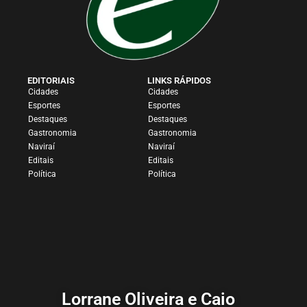
EDITORIAIS
LINKS RÁPIDOS
Cidades
Cidades
Esportes
Esportes
Destaques
Destaques
Gastronomia
Gastronomia
Naviraí
Naviraí
Editais
Editais
Política
Política
Lorrane Oliveira e Caio