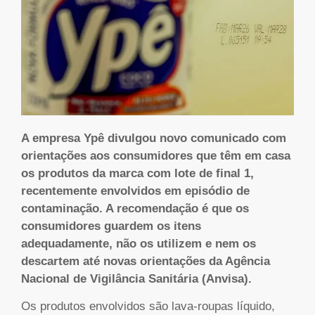
A empresa Ypê divulgou novo comunicado com
orientações aos consumidores que têm em casa
os produtos da marca com lote de final 1,
recentemente envolvidos em episódio de
contaminação. A recomendação é que os
consumidores guardem os itens
adequadamente, não os utilizem e nem os
descartem até novas orientações da Agência
Nacional de Vigilância Sanitária (Anvisa).
Os produtos envolvidos são lava-roupas líquido,