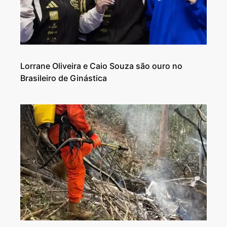
Lorrane Oliveira e Caio Souza são ouro no
Brasileiro de Ginástica