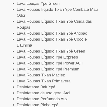
Lava Louças Ypê Green
Lava Roupas líquido Tixan Ypê Combate Mau
Odor
Lava Roupas Líquido Tixan Ypê Cuida das
Roupas
Lava Roupas Líquido Tixan Ypê Antibac
Lava Roupas Líquido Tixan Ypê Coco e
Baunilha
Lava Roupas Líquido Tixan Ypê Green
Lava Roupas Líquido Ypê Express
Lava Roupas Líquido Ypê Power ACT
Lava Roupas Líquido Ypê Premium
Lava Roupas Tixan Maciez
Lava Roupas Tixan Primavera
Desinfetante Bak Ypê
Desinfetante de uso geral Atol
Desinfetante Perfumado Atol
Desinfetante Pinho Ypê