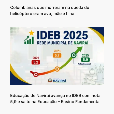
Colombianas que morreram na queda de
helicóptero eram avó, mãe e filha
Educação de Naviraí avança no IDEB com nota
5,9 e salto na Educação – Ensino Fundamental