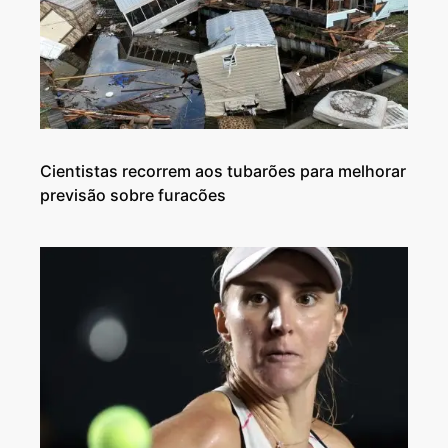
Cientistas recorrem aos tubarões para melhorar
previsão sobre furacões