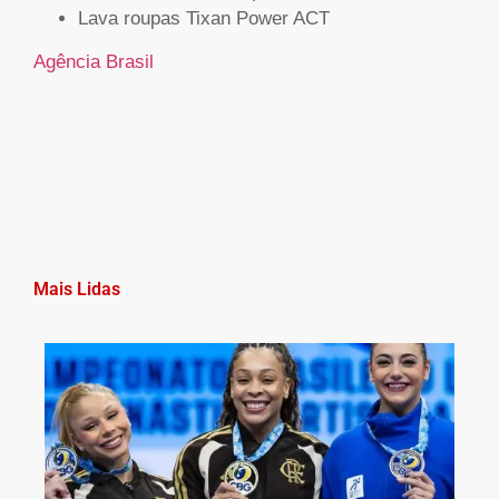
Lava roupas Tixan Power ACT
Agência Brasil
Mais Lidas