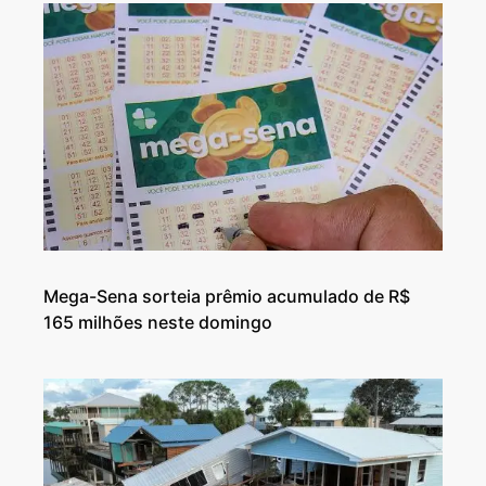
Mega-Sena sorteia prêmio acumulado de R$
165 milhões neste domingo