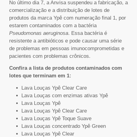
No último dia 7, a Anvisa suspendeu a fabricação, a
comercialização e a distribuição de lotes de
produtos da marca Ypê com numeração final 1, por
estarem contaminados com a bactéria
Pseudomonas aeruginosa
. Essa bactéria é
resistente a antibióticos e pode causar uma série
de problemas em pessoas imunocomprometidas e
pacientes com problemas crônicos.
Confira a lista de produtos contaminados com
lotes que terminam em 1:
Lava Louças Ypê Clear Care
Lava Louças com enzimas ativas Ypê
Lava Louças Ypê
Lava Louças Ypê Clear Care
Lava Louças Ypê Toque Suave
Lava Louças concentrado Ypê Green
Lava Louças Ypê Clear