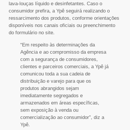
lava-louças líquido e desinfetantes. Caso o
consumidor prefira, a Ypê seguirá realizando o
ressarcimento dos produtos, conforme orientações
disponíveis nos canais oficiais ou preenchimento
do formulário no site.
“Em respeito às determinações da
Agência e ao compromisso da empresa
com a segurança de consumidores,
clientes e parceiros comerciais, a Ypê já
comunicou toda a sua cadeia de
distribuição e varejo para que os
produtos abrangidos sejam
imediatamente segregados e
armazenados em áreas específicas,
sem exposição à venda ou
comercialização ao consumidor”, diz a
Ypê.