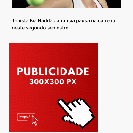
Tenista Bia Haddad anuncia pausa na carreira
neste segundo semestre