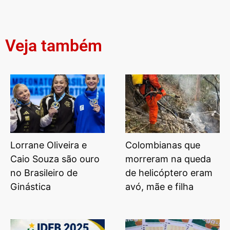
Veja também
Lorrane Oliveira e
Colombianas que
Caio Souza são ouro
morreram na queda
no Brasileiro de
de helicóptero eram
Ginástica
avó, mãe e filha