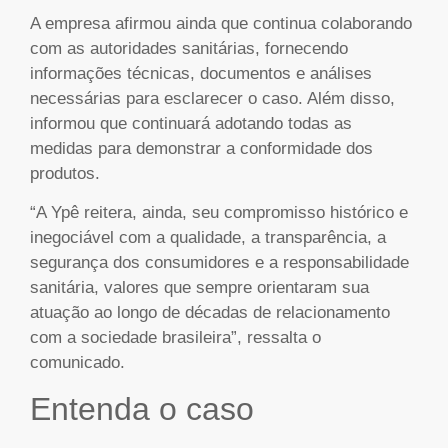
A empresa afirmou ainda que continua colaborando
com as autoridades sanitárias, fornecendo
informações técnicas, documentos e análises
necessárias para esclarecer o caso. Além disso,
informou que continuará adotando todas as
medidas para demonstrar a conformidade dos
produtos.
“A Ypê reitera, ainda, seu compromisso histórico e
inegociável com a qualidade, a transparência, a
segurança dos consumidores e a responsabilidade
sanitária, valores que sempre orientaram sua
atuação ao longo de décadas de relacionamento
com a sociedade brasileira”, ressalta o
comunicado.
Entenda o caso