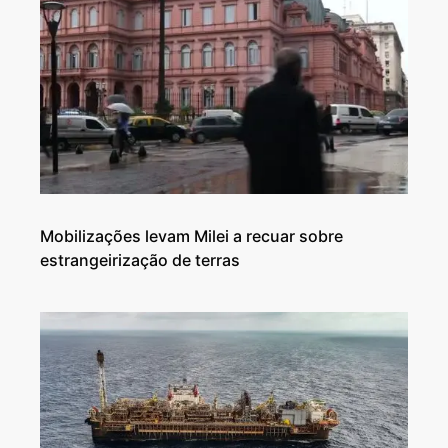
Mobilizações levam Milei a recuar sobre
estrangeirização de terras