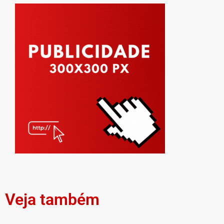
Veja também