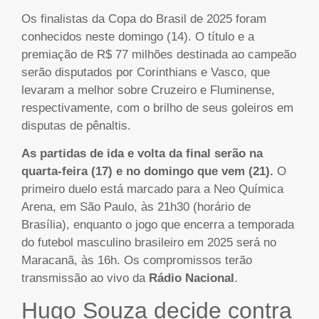
Os finalistas da Copa do Brasil de 2025 foram
conhecidos neste domingo (14). O título e a
premiação de R$ 77 milhões destinada ao campeão
serão disputados por Corinthians e Vasco, que
levaram a melhor sobre Cruzeiro e Fluminense,
respectivamente, com o brilho de seus goleiros em
disputas de pênaltis.
As partidas de ida e volta da final serão na
quarta-feira (17) e no domingo que vem (21).
O
primeiro duelo está marcado para a Neo Química
Arena, em São Paulo, às 21h30 (horário de
Brasília), enquanto o jogo que encerra a temporada
do futebol masculino brasileiro em 2025 será no
Maracanã, às 16h. Os compromissos terão
transmissão ao vivo da
Rádio Nacional
.
Hugo Souza decide contra