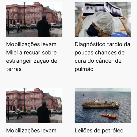
Mobilizações levam
Diagnóstico tardio dá
Milei a recuar sobre
poucas chances de
estrangeirização de
cura do câncer de
terras
pulmão
Mobilizações levam
Leilões de petróleo