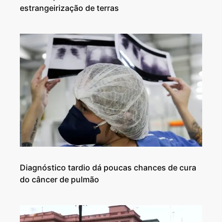
estrangeirização de terras
Diagnóstico tardio dá poucas chances de cura
do câncer de pulmão