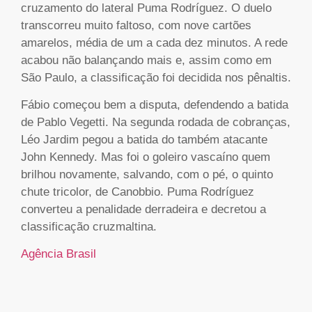
cruzamento do lateral Puma Rodríguez. O duelo
transcorreu muito faltoso, com nove cartões
amarelos, média de um a cada dez minutos. A rede
acabou não balançando mais e, assim como em
São Paulo, a classificação foi decidida nos pênaltis.
Fábio começou bem a disputa, defendendo a batida
de Pablo Vegetti. Na segunda rodada de cobranças,
Léo Jardim pegou a batida do também atacante
John Kennedy. Mas foi o goleiro vascaíno quem
brilhou novamente, salvando, com o pé, o quinto
chute tricolor, de Canobbio. Puma Rodríguez
converteu a penalidade derradeira e decretou a
classificação cruzmaltina.
Agência Brasil