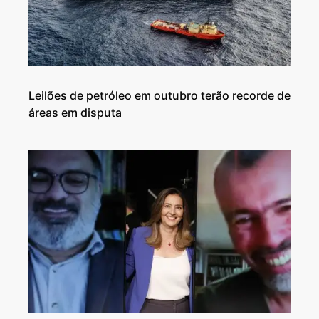
Leilões de petróleo em outubro terão recorde de
áreas em disputa