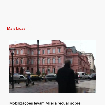
Mais Lidas
Mobilizações levam Milei a recuar sobre