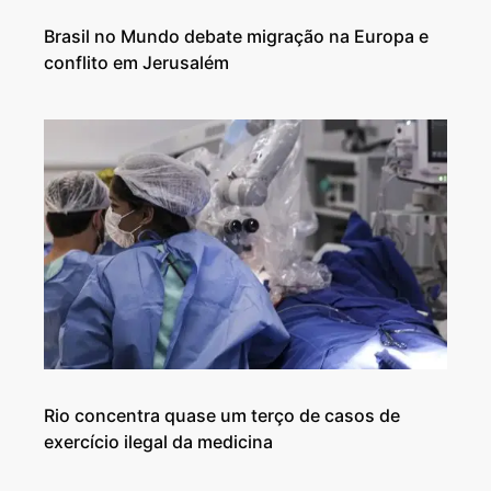
Brasil no Mundo debate migração na Europa e
conflito em Jerusalém
Rio concentra quase um terço de casos de
exercício ilegal da medicina